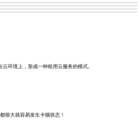
署在云环境上，形成一种租用云服务的模式。
都很大就容易发生卡顿状态！