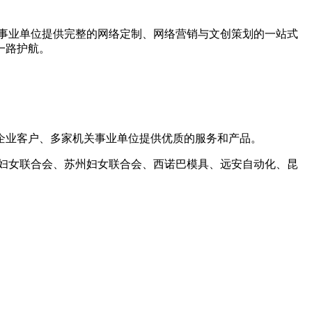
事业单位提供完整的网络定制、网络营销与文创策划的一站式
一路护航。
企业客户、多家机关事业单位提供优质的服务和产品。
妇女联合会、苏州妇女联合会、西诺巴模具、远安自动化、昆