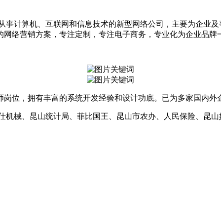
家从事计算机
、
互联网和信息技术的新型网络公司，主要为企业及
的网络营销方案，专注定制，专注电子商务，专业化为企业品牌
师岗位，拥有丰富的系统开发经验和设计功底。已为多家国内外
仕机械、昆山统计局、菲比国王、昆山市农办、人民保险、昆山