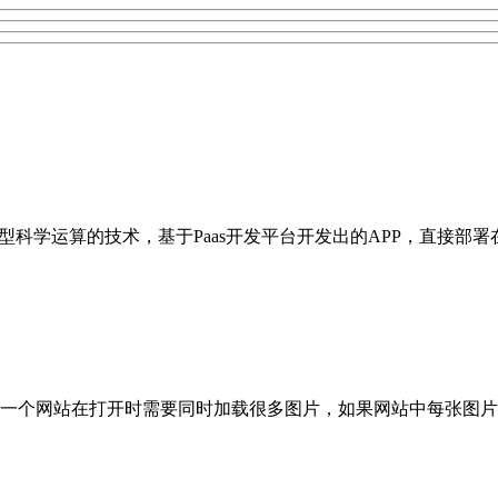
型科学运算的技术，基于Paas开发平台开发出的APP，直接部
一个网站在打开时需要同时加载很多图片，如果网站中每张图片