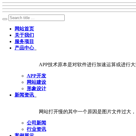
网站首页
关于我们
服务项目
产品中心
APP技术原本是对软件进行加速运算或进行大
APP开发
网站建设
形象设计
新闻资讯
网站打开慢的其中一个原因是图片文件过大，
公司新闻
行业资讯
案例展示