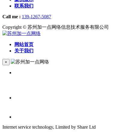
联系我们
Call me :
139-1267-5087
Copyright © 苏州加一点网络信息技术服务有限公司
网站首页
关于我们
×
Internet service technology, Limited by Share Ltd