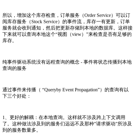
所以，增加这个库存检查，订单服务（Order Service）可以订
阅库存服务（Stock Service）的事件流，库存一有更新，订单
服务就会收到通知，然后把更新存储到本地的数据库。这样接
下来就可以查询本地这个“视图（view）”来检查是否有足够的
库存。
纯事件驱动系统没有远程查询的概念 - 事件将状态传播到本地
查询的服务
通过事件来传播（ “Queryby Event Propagation”）的查询有以
下三个好处：
1、更好的解耦：在本地查询。这样就不涉及跨上下文调用
了。这种做法涉及到的服务们远远不及那种”请求驱动”所涉及
到的服务数量多。