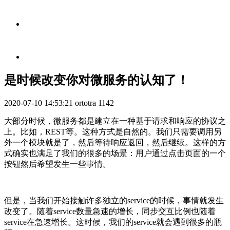
是时候改变你对微服务的认知了！
2020-07-10 14:53:21
ortotra
1142
大部分时候，微服务都是建立在一种基于请求和响应的协议之
上。比如，REST等。这种方式是自然的。我们只需要调用另
外一个模块就是了，然后等待响应返回，然后继续。这样的方
式确实也满足了我们的很多的场景：用户通过点击页面的一个
按钮然后希望发生一些事情。
但是，当我们开始接触许多独立的service的时候，事情就发生
改变了。随着service数量急速的增长，同步交互比例也随着
service在急速增长。这时候，我们的service就会遇到很多的瓶