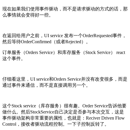
现在如果我们使用事件驱动，而不是请求驱动的方式的话，那
么事情就会变得好一些。
在返回给用户之前，UI service 发布一个OrderRequested事件，
然后等待OrderConfirmed（或者Rejected）。
订单服务（Orders Service）和库存服务（Stock Service） react
这个事件。
仔细看这里，UI service和Orders Service并没有改变很多，而是
通过事件来通信，而不是直接调用另一个。
这个Stock service（库存服务）很有趣。Order Service告诉他要
做什么。然后StockService自己决定是否参与本次交互，这是
事件驱动架构非常重要的属性，也就是：Reciver Driven Flow
Control，接收者驱动流程控制。一下子控制反转了。