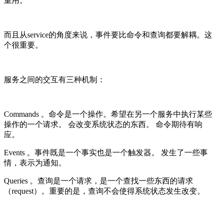
重用。
而且从service的角度来说，事件要比命令和查询都要解耦。这
个很重要。
服务之间的交互有三种机制：
Commands 。命令是一个操作。希望在另一个服务中执行某些
操作的一个请求。 会改变系统状态的东西。 命令期待有响
应。
Events 。事件既是一个事实也是一个触发器。 发生了一些事
情，表示为通知。
Queries 。查询是一个请求，是一个查找一些东西的请求
（request）。重要的是，查询不会使得系统状态发生改变。