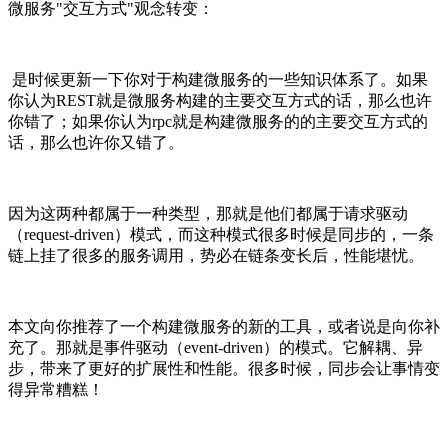
微服务"交互方式"观念转变：
是时候更新一下你对于构建微服务的一些知识体系了。如果
你认为REST就是微服务构建的主要交互方式的话，那么也许
你错了；如果你认为rpc就是构建微服务的的主要交互方式的
话，那么也许你又错了。
因为这两种都属于一种类型，那就是他们都属于请求驱动
（request-driven）模式，而这种模式很多时候是同步的，一条
链上挂了很多的服务调用，势必在链条变长后，性能堪忧。
本文向你推荐了一个构建微服务的新的工具，或者说是向你补
充了。那就是事件驱动（event-driven）的模式。它解耦、异
步，带来了更好的扩展性和性能。很多时候，同步会让事情变
得异常糟糕！