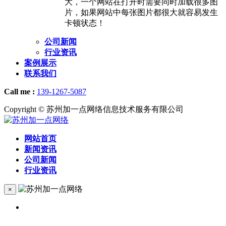
大，一个网站在打开时需要同时加载很多图
片，如果网站中每张图片都很大就容易发生
卡顿状态！
公司新闻
行业资讯
案例展示
联系我们
Call me :
139-1267-5087
Copyright © 苏州加一点网络信息技术服务有限公司
网站首页
新闻资讯
公司新闻
行业资讯
×