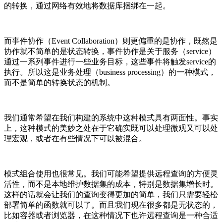
的转换，通过网络有效地将数据库捆绑在一起。
而事件协作（Event Collaboration）则更偏重的是协作，既然是
协作就不简单的是状态转换，事件协作是关于服务（service）
通过一系列事件进行一些业务目标，这些事件将触发service的
执行。所以这是业务处理（business processing）的一种模式，
而不是简单的转换状态的机制。
我们通常希望在我们构建的系统中这种模式具有两面性。事实
上，这种模式的美妙之处在于它确实既可以处理微观又可以处
理宏观，或者在有些情况下可以被混合。
模式组合使用也很常见。我们可能希望提供远程查询的方便灵
活性，而不是本地维护数据集的成本，特别是数据集增长时。
这样的话就会让我们的查询变得更加的简单，我们只需要轻松
部署简单的函数就可以了。而且我们现在很多都是无状态的，
比如容器或者浏览器，在这种情况下也许远程查询是一种合适