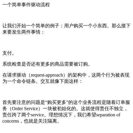
一个简单事件驱动流程
让我们开始一个简单的例子：用户购买一个小东西。那么接下
来要发生两件事情：
支付。
系统检查是否还有更多的商品需要被订购。
在请求驱动（request-approach）的架构中，这两个行为被表现
为一个命令链条。交互就像下面这样：
首先要注意的问题是“购买更多”的这个业务流程是随着订单服
务（Order Service）一块被初始化的。这就使得责任不独立，
责任跨了两个service。理想情况下，我们希望separation of
concerns，也就是关注隔离。