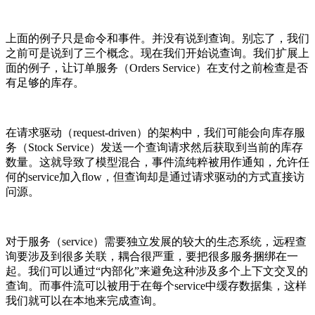
上面的例子只是命令和事件。并没有说到查询。别忘了，我们
之前可是说到了三个概念。现在我们开始说查询。我们扩展上
面的例子，让订单服务（Orders Service）在支付之前检查是否
有足够的库存。
在请求驱动（request-driven）的架构中，我们可能会向库存服
务（Stock Service）发送一个查询请求然后获取到当前的库存
数量。这就导致了模型混合，事件流纯粹被用作通知，允许任
何的service加入flow，但查询却是通过请求驱动的方式直接访
问源。
对于服务（service）需要独立发展的较大的生态系统，远程查
询要涉及到很多关联，耦合很严重，要把很多服务捆绑在一
起。我们可以通过“内部化”来避免这种涉及多个上下文交叉的
查询。而事件流可以被用于在每个service中缓存数据集，这样
我们就可以在本地来完成查询。