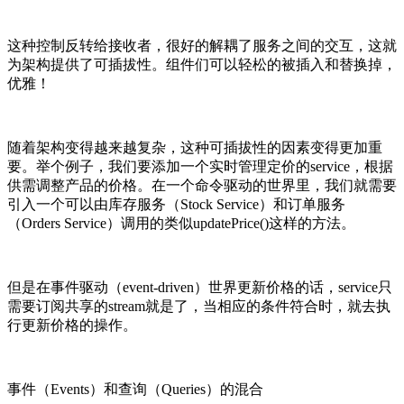
这种控制反转给接收者，很好的解耦了服务之间的交互，这就
为架构提供了可插拔性。组件们可以轻松的被插入和替换掉，
优雅！
随着架构变得越来越复杂，这种可插拔性的因素变得更加重
要。举个例子，我们要添加一个实时管理定价的service，根据
供需调整产品的价格。在一个命令驱动的世界里，我们就需要
引入一个可以由库存服务（Stock Service）和订单服务
（Orders Service）调用的类似updatePrice()这样的方法。
但是在事件驱动（event-driven）世界更新价格的话，service只
需要订阅共享的stream就是了，当相应的条件符合时，就去执
行更新价格的操作。
事件（Events）和查询（Queries）的混合