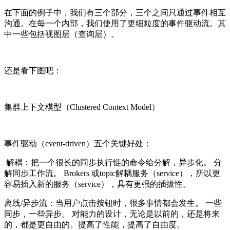
在下面的例子中，我们有三个部分，三个之间只通过事件相互
沟通。在每一个内部，我们使用了更细粒度的事件驱动流。其
中一些包括视图层（查询层）。
还是看下图吧：
集群上下文模型（Clustered Context Model）
事件驱动（event-driven）五个关键好处：
解耦：把一个很长的同步执行链的命令给分解，异步化。 分
解同步工作流。 Brokers 或topic解耦服务（service），所以更
容易插入新的服务（service），具有更强的插拔性。
离线/异步流：当用户点击按钮时，很多事情都会发生。 一些
同步，一些异步。 对能力的设计，无论是以前的，还是将来
的，都是更自由的。提高了性能，提高了自由度。