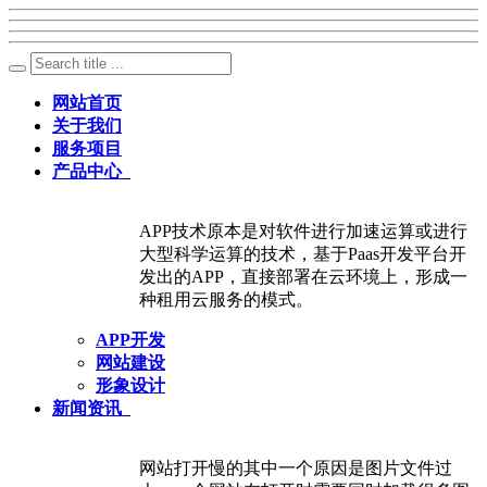
网站首页
关于我们
服务项目
产品中心
APP技术原本是对软件进行加速运算或进行
大型科学运算的技术，基于Paas开发平台开
发出的APP，直接部署在云环境上，形成一
种租用云服务的模式。
APP开发
网站建设
形象设计
新闻资讯
网站打开慢的其中一个原因是图片文件过