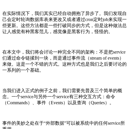
在实际情况下，我们其实已经自动拥抱了异步了。我们发现自
己会定时轮询数据库表来更改又或者通过cron定时job来实现一
些更新。这些方法都是一些打破同步的方式，但是这种做法总
让人感觉有种黑客范儿，感觉像是黑客行为，怪怪的。
在本文中，我们将会讨论一种完全不同的架构：不是把service
们通过命令链揉到一块，而是通过事件流（stream of events）
来做。这是一个不错的方式。这种方式也是我们之后要讨论的
一系列的一个基础。
当我们进入正式的例子之前，我们需要先普及三个简单的概
念。一个service与另外一个service有三种交互方式：命令
（Commands）、事件（Events）以及查询（Queries）。
事件的美妙之处在于“外部数据”可以被系统中的任何service所