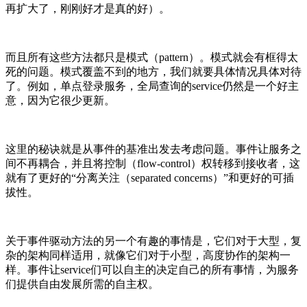
再扩大了，刚刚好才是真的好）。
而且所有这些方法都只是模式（pattern）。模式就会有框得太
死的问题。模式覆盖不到的地方，我们就要具体情况具体对待
了。例如，单点登录服务，全局查询的service仍然是一个好主
意，因为它很少更新。
这里的秘诀就是从事件的基准出发去考虑问题。事件让服务之
间不再耦合，并且将控制（flow-control）权转移到接收者，这
就有了更好的“分离关注（separated concerns）”和更好的可插
拔性。
关于事件驱动方法的另一个有趣的事情是，它们对于大型，复
杂的架构同样适用，就像它们对于小型，高度协作的架构一
样。事件让service们可以自主的决定自己的所有事情，为服务
们提供自由发展所需的自主权。